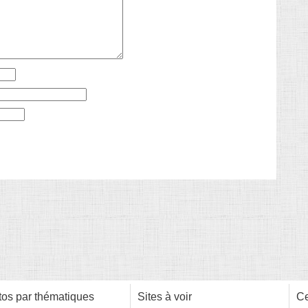
os par thématiques
Sites à voir
Ce