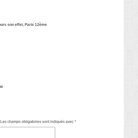
jours son effet, Paris 12ème
ue
Les champs obligatoires sont indiqués avec
*