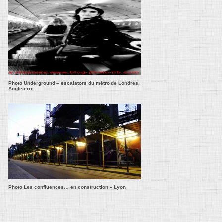
Photo Underground – escalators du métro de Londres,
Angleterre
Photo Les confluences… en construction – Lyon