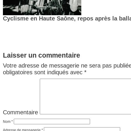
Cyclisme en Haute Saône, repos après la bal
Laisser un commentaire
Votre adresse de messagerie ne sera pas publiée
obligatoires sont indiqués avec
*
Commentaire
Nom
*
Adresse de messagerie
*