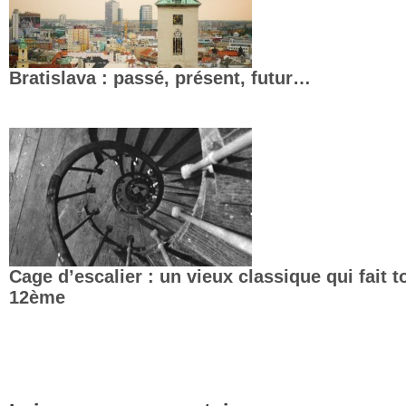
Bratislava : passé, présent, futur…
Cage d’escalier : un vieux classique qui fait t
12ème