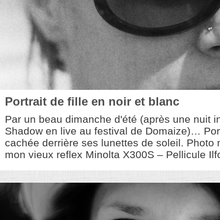
Portrait de fille en noir et blanc
Par un beau dimanche d'été (après une nuit i
Shadow en live au festival de Domaize)… Portra
cachée derrière ses lunettes de soleil. Photo n
mon vieux reflex Minolta X300S – Pellicule Ilf