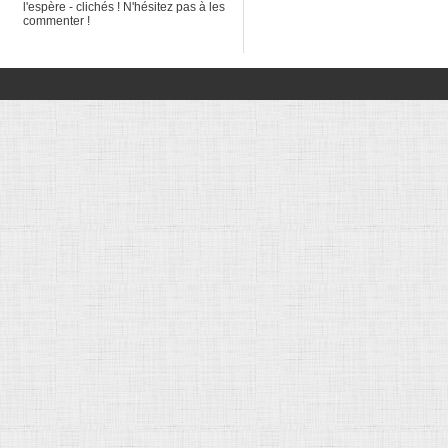
l'espère - clichés ! N'hésitez pas à les
commenter !