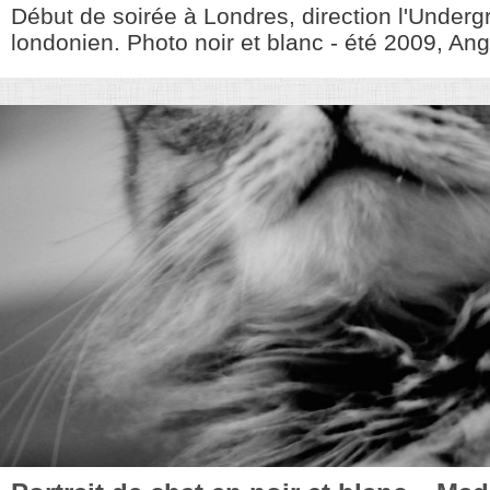
Début de soirée à Londres, direction l'Underg
londonien. Photo noir et blanc - été 2009, Angl