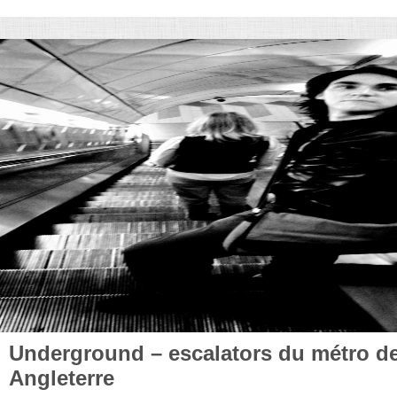
Underground – escalators du métro d
Angleterre