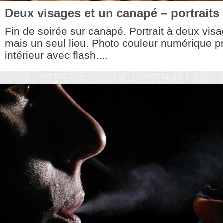
Deux visages et un canapé – portraits 
Fin de soirée sur canapé. Portrait à deux vis
mais un seul lieu. Photo couleur numérique p
intérieur avec flash....