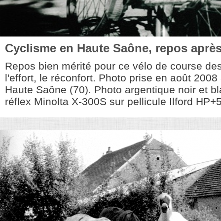
Cyclisme en Haute Saône, repos après
Repos bien mérité pour ce vélo de course de
l'effort, le réconfort. Photo prise en août 200
Haute Saône (70). Photo argentique noir et b
réflex Minolta X-300S sur pellicule Ilford HP+5,