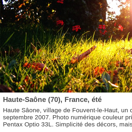
Haute-Saône (70), France, été
Haute Sâone, village de Fouvent-le-Haut, un c
septembre 2007. Photo numérique couleur pr
Pentax Optio 33L. Simplicité des décors, mais