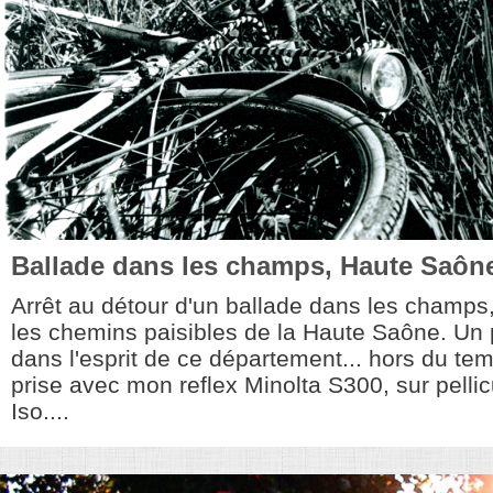
Ballade dans les champs, Haute Saône
Arrêt au détour d'un ballade dans les champs
les chemins paisibles de la Haute Saône. Un p
dans l'esprit de ce département... hors du tem
prise avec mon reflex Minolta S300, sur pellic
Iso....