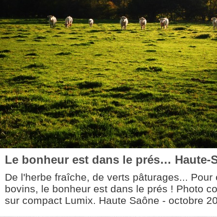
Le bonheur est dans le prés… Haute-
De l'herbe fraîche, de verts pâturages... Pou
bovins, le bonheur est dans le prés ! Photo c
sur compact Lumix. Haute Saône - octobre 20