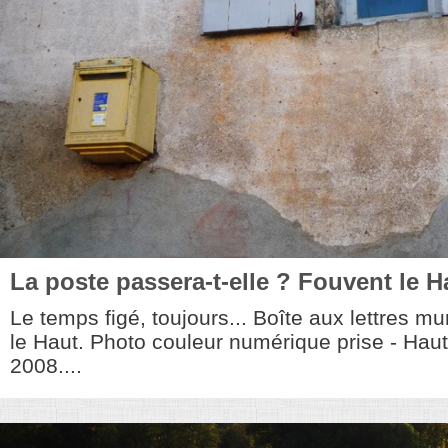
La poste passera-t-elle ? Fouvent le 
Le temps figé, toujours... Boîte aux lettres m
le Haut. Photo couleur numérique prise - Hau
2008....