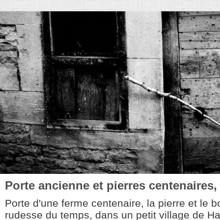
Porte ancienne et pierres centenaires,
Porte d'une ferme centenaire, la pierre et le b
rudesse du temps, dans un petit village de H