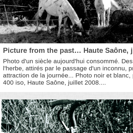
Picture from the past… Haute Saône, ju
Photo d'un siècle aujourd'hui consommé. Des
l'herbe, attirés par le passage d'un inconnu, 
attraction de la journée... Photo noir et blanc, 
400 iso, Haute Saône, juillet 2008....