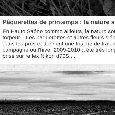
Pâquerettes de printemps : la nature s
En Haute Saône comme ailleurs, la nature so
torpeur... Les pâquerettes et autres fleurs s'ép
dans les prés et donnent une touche de fraîc
campagne où l'hiver 2009-2010 a été très long
prise sur reflex Nikon d70S....