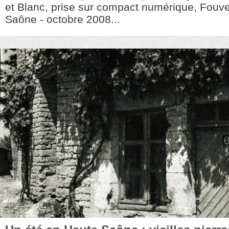
et Blanc, prise sur compact numérique, Fouve
Saône - octobre 2008...