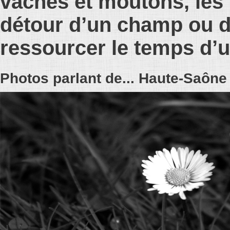
vaches et moutons, les 
détour d’un champ ou d
ressourcer le temps d’u
Photos parlant de... Haute-Saône