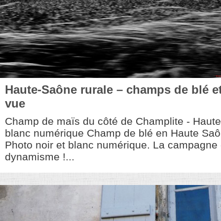
Haute-Saône rurale – champs de blé et
vue
Champ de maïs du côté de Champlite - Haute 
blanc numérique Champ de blé en Haute Saône
Photo noir et blanc numérique. La campagne 
dynamisme !...