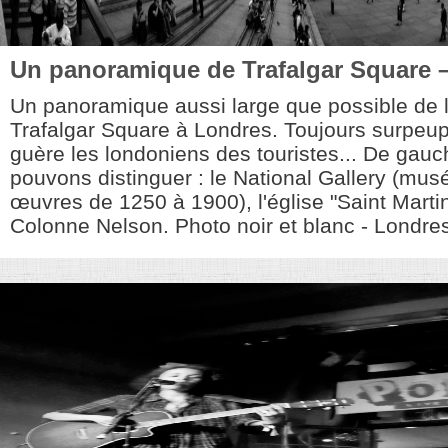
Un panoramique de Trafalgar Square 
Un panoramique aussi large que possible de 
Trafalgar Square à Londres. Toujours surpeup
guère les londoniens des touristes... De gauc
pouvons distinguer : le National Gallery (mus
œuvres de 1250 à 1900), l'église "Saint Martin 
Colonne Nelson. Photo noir et blanc - Londres