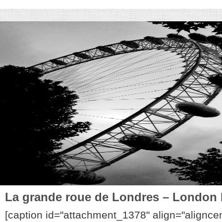
La grande roue de Londres – London
[caption id="attachment_1378" align="aligncen