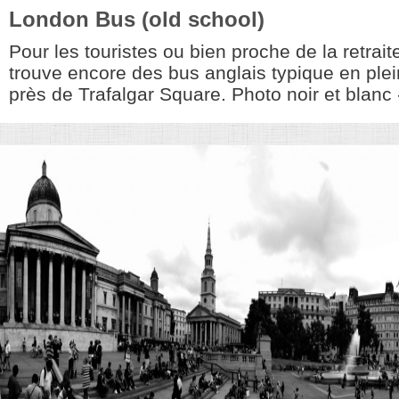
London Bus (old school)
Pour les touristes ou bien proche de la retraite,
trouve encore des bus anglais typique en ple
près de Trafalgar Square. Photo noir et blanc 