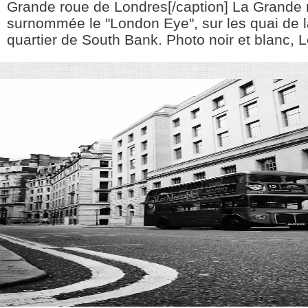
Grande roue de Londres[/caption] La Grande 
surnommée le "London Eye", sur les quai de l
quartier de South Bank. Photo noir et blanc, Lo