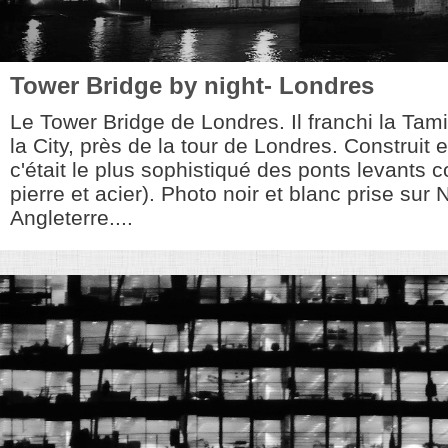
Tower Bridge by night- Londres
Le Tower Bridge de Londres. Il franchi la Tam
la City, près de la tour de Londres. Construit 
c'était le plus sophistiqué des ponts levants c
pierre et acier). Photo noir et blanc prise sur
Angleterre....