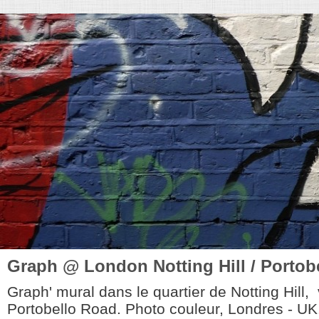
Graph @ London Notting Hill / Portob
Graph' mural dans le quartier de Notting Hill, 
Portobello Road. Photo couleur, Londres - UK.