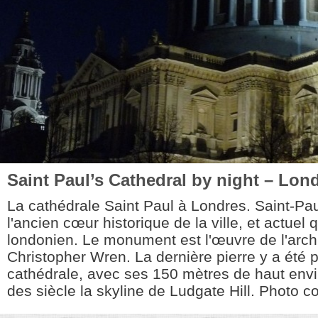
Saint Paul’s Cathedral by night – Lon
La cathédrale Saint Paul à Londres. Saint-Paul
l'ancien cœur historique de la ville, et actuel q
londonien. Le monument est l'œuvre de l'archi
Christopher Wren. La dernière pierre y a été 
cathédrale, avec ses 150 mètres de haut env
des siècle la skyline de Ludgate Hill. Photo co