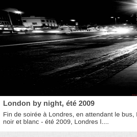
London by night, été 2009
Fin de soirée à Londres, en attendant le bus,
noir et blanc - été 2009, Londres l....