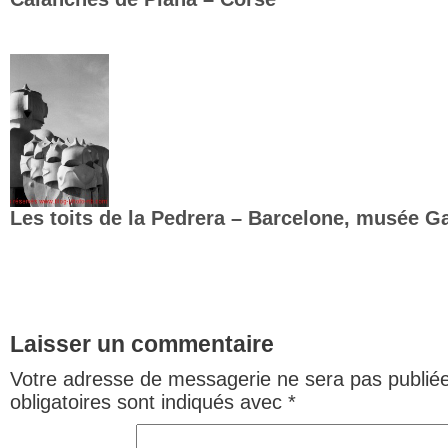
Les toits de la Pedrera – Barcelone, musée G
Laisser un commentaire
Votre adresse de messagerie ne sera pas publiée
obligatoires sont indiqués avec
*