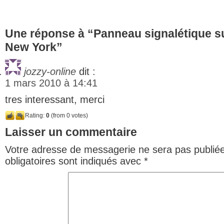
Une réponse à “Panneau signalétique s
New York”
jozzy-online
dit :
1 mars 2010 à 14:41
tres interessant, merci
Rating:
0
(from 0 votes)
Laisser un commentaire
Votre adresse de messagerie ne sera pas publiée
obligatoires sont indiqués avec
*