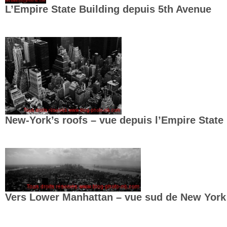
L’Empire State Building depuis 5th Avenue
New-York’s roofs – vue depuis l’Empire State
Vers Lower Manhattan – vue sud de New York 