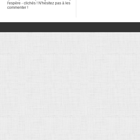
l'espère - clichés ! N'hésitez pas à les
commenter !