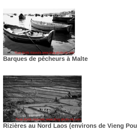
Barques de pêcheurs à Malte
Rizières au Nord Laos (environs de Vieng Pou