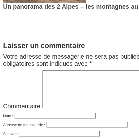
Un panorama des 2 Alpes – les montagnes au 
Laisser un commentaire
Votre adresse de messagerie ne sera pas publiée
obligatoires sont indiqués avec
*
Commentaire
Nom
*
Adresse de messagerie
*
Site web