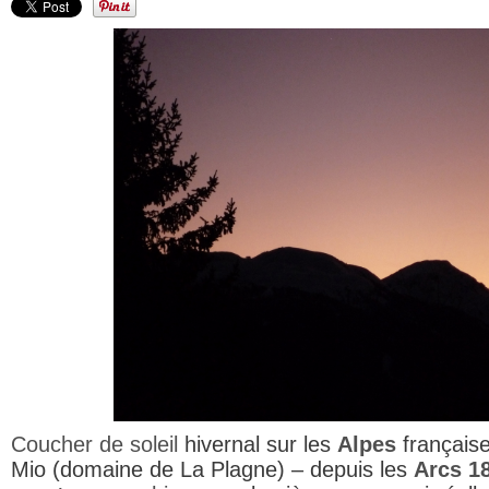
Coucher de soleil
hivernal sur les
Alpes
française
Mio (domaine de La Plagne) – depuis les
Arcs 1