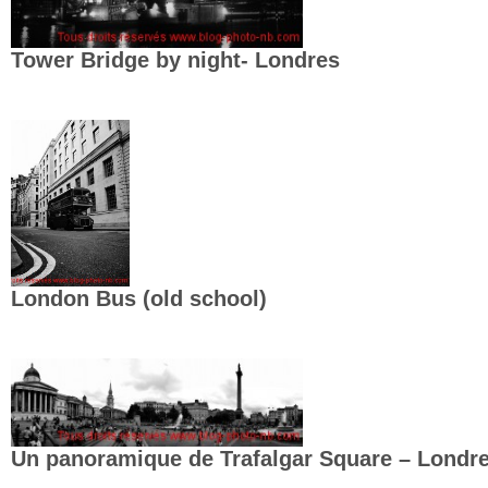
Tower Bridge by night- Londres
London Bus (old school)
Un panoramique de Trafalgar Square – Londr