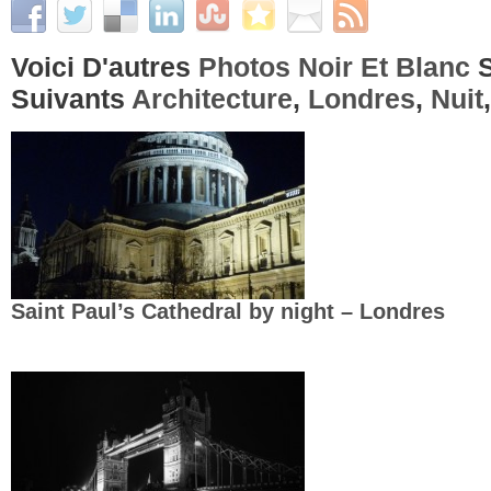
Voici D'autres
Photos Noir Et Blanc
S
Suivants
Architecture
,
Londres
,
Nuit
Saint Paul’s Cathedral by night – Londres