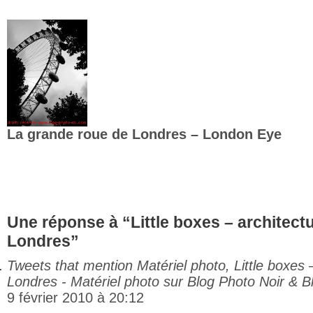
La grande roue de Londres – London Eye
Une réponse à “Little boxes – architec
Londres”
Tweets that mention Matériel photo, Little boxes
Londres - Matériel photo sur Blog Photo Noir & B
9 février 2010 à 20:12