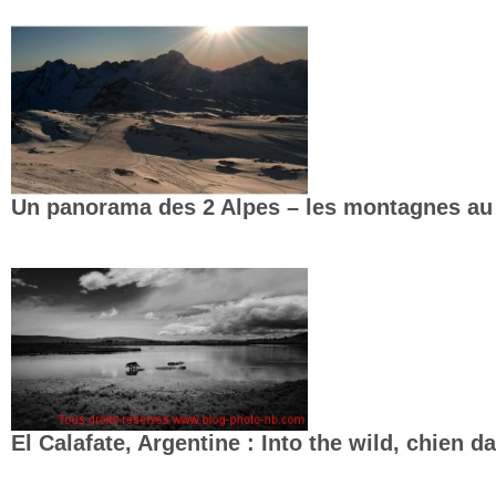
Un panorama des 2 Alpes – les montagnes au 
El Calafate, Argentine : Into the wild, chien 