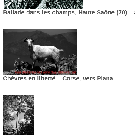
Ballade dans les champs, Haute Saône (70) – 
Chèvres en liberté – Corse, vers Piana