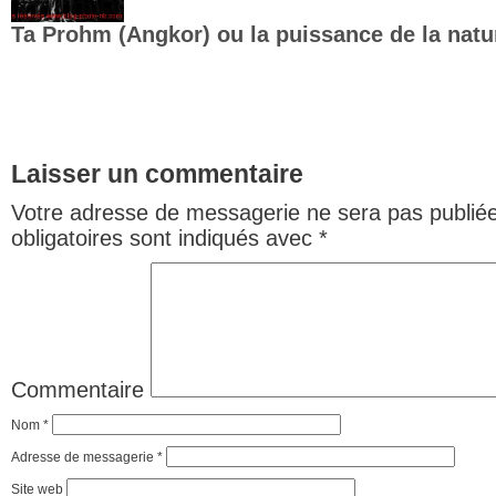
Ta Prohm (Angkor) ou la puissance de la natu
Laisser un commentaire
Votre adresse de messagerie ne sera pas publiée
obligatoires sont indiqués avec
*
Commentaire
Nom
*
Adresse de messagerie
*
Site web