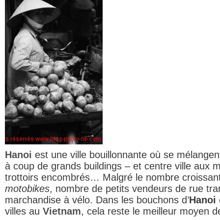
Hanoi
est une ville bouillonnante où se mélange
à coup de grands buildings – et centre ville aux 
trottoirs encombrés… Malgré le nombre croissant 
motobikes
, nombre de petits vendeurs de rue tra
marchandise à vélo. Dans les bouchons d’
Hanoi
villes au
Vietnam
, cela reste le meilleur moyen d