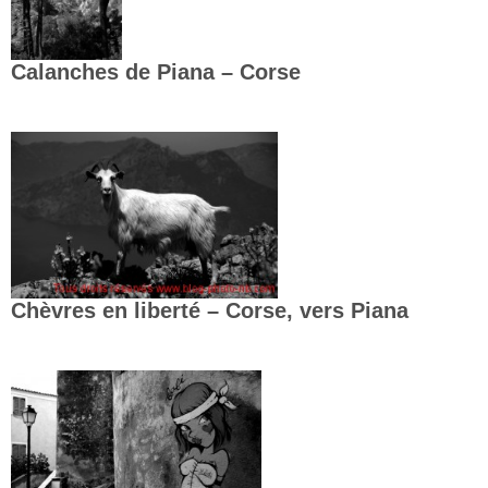
Calanches de Piana – Corse
Chèvres en liberté – Corse, vers Piana