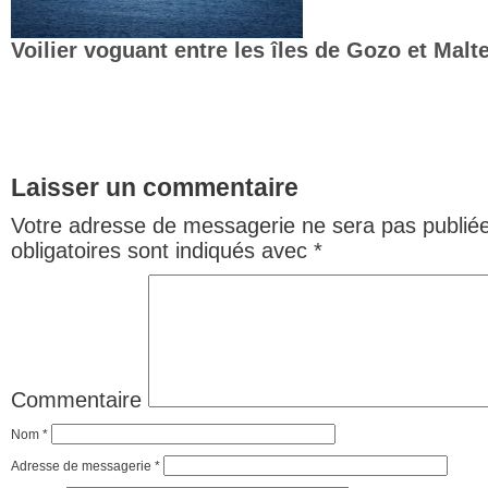
Voilier voguant entre les îles de Gozo et Mal
Laisser un commentaire
Votre adresse de messagerie ne sera pas publiée
obligatoires sont indiqués avec
*
Commentaire
Nom
*
Adresse de messagerie
*