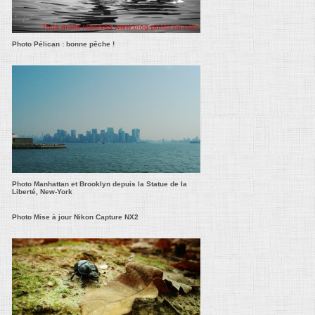
Photo Pélican : bonne pêche !
Photo Manhattan et Brooklyn depuis la Statue de la
Liberté, New-York
Photo Mise à jour Nikon Capture NX2