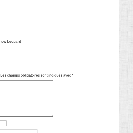
Snow Leopard
Les champs obligatoires sont indiqués avec
*