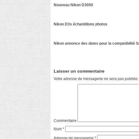
Nouveau Nikon D3000
Nikon D3s échantillons photos
Nikon annonce des dates pour la compatibilité 
Laisser un commentaire
Votre adresse de messagerie ne sera pas publiée.
Commentaire
Nom
*
Adresse de messagerie
*