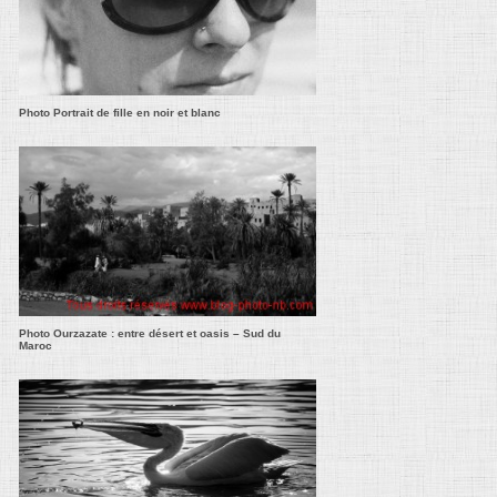
Photo Portrait de fille en noir et blanc
Photo Ourzazate : entre désert et oasis – Sud du
Maroc