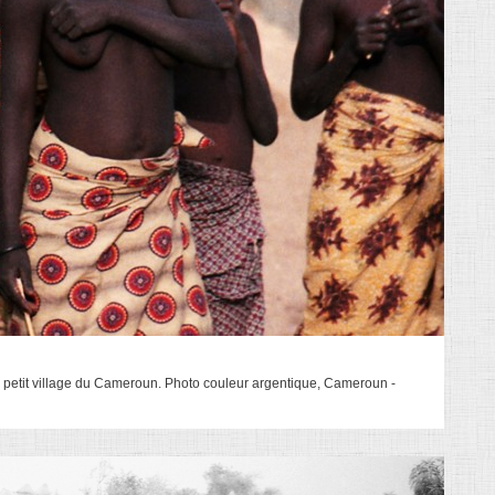
 petit village du Cameroun. Photo couleur argentique, Cameroun -