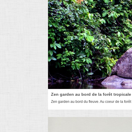
Zen garden au bord de la forêt tropical
Zen garden au bord du fleuve. Au coeur de la forêt 