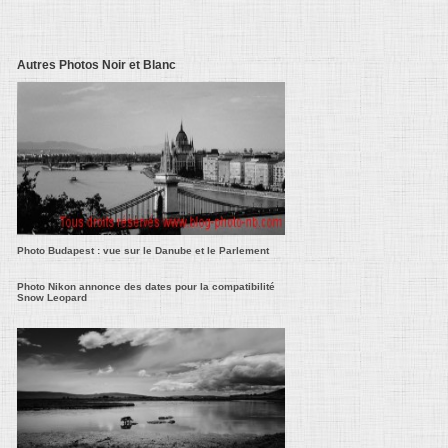
Autres Photos Noir et Blanc
Photo Budapest : vue sur le Danube et le Parlement
Photo Nikon annonce des dates pour la compatibilité
Snow Leopard