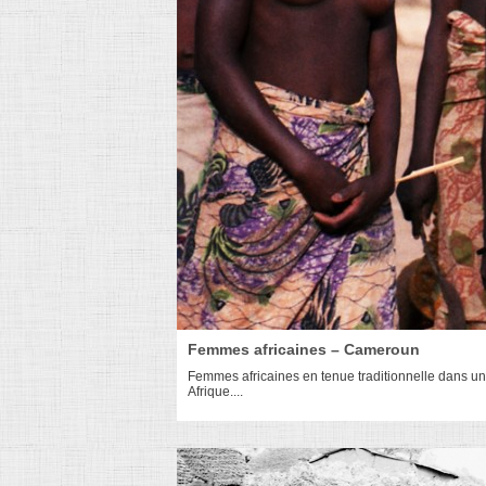
Femmes africaines – Cameroun
Femmes africaines en tenue traditionnelle dans un
Afrique....