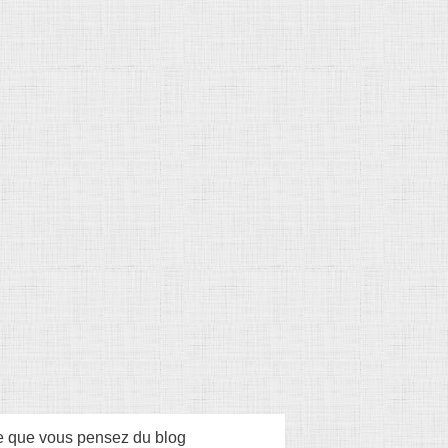
 que vous pensez du blog